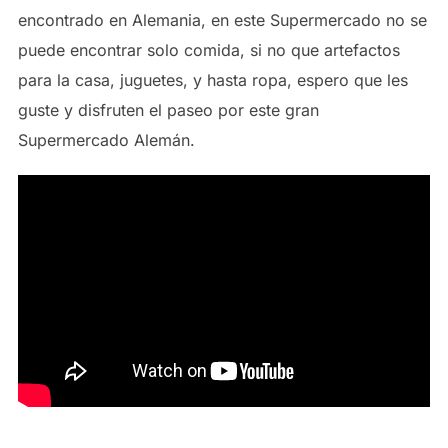
encontrado en Alemania, en este Supermercado no se
puede encontrar solo comida, si no que artefactos
para la casa, juguetes, y hasta ropa, espero que les
guste y disfruten el paseo por este gran
Supermercado Alemán.