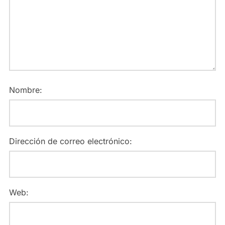
Nombre:
Dirección de correo electrónico:
Web: