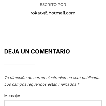
ESCRITO POR
rokatv@hotmail.com
DEJA UN COMENTARIO
Tu dirección de correo electrónico no será publicada.
Los campos requeridos están marcados
*
Mensaje: