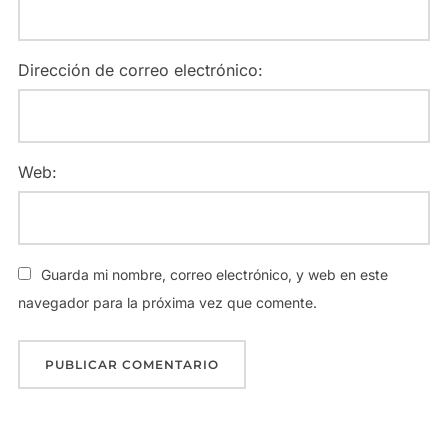
Dirección de correo electrónico:
Web:
Guarda mi nombre, correo electrónico, y web en este
navegador para la próxima vez que comente.