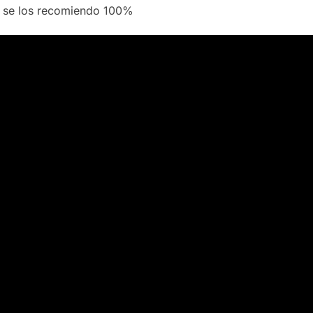
 se los recomiendo 100%