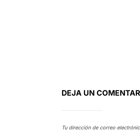
DEJA UN COMENTAR
Tu dirección de correo electróni