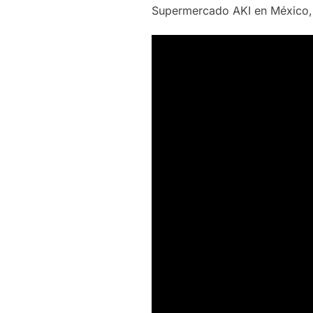
Supermercado AKI en México,