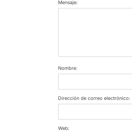
Mensaje:
Nombre:
Dirección de correo electrónico:
Web: