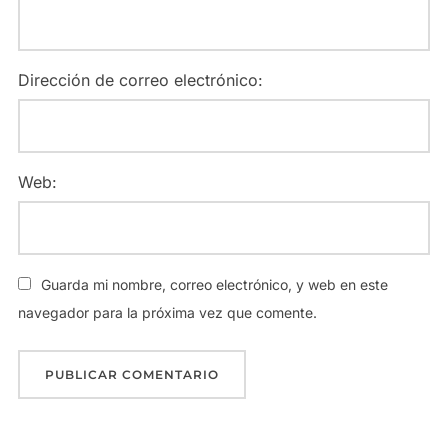
Dirección de correo electrónico:
Web:
Guarda mi nombre, correo electrónico, y web en este
navegador para la próxima vez que comente.