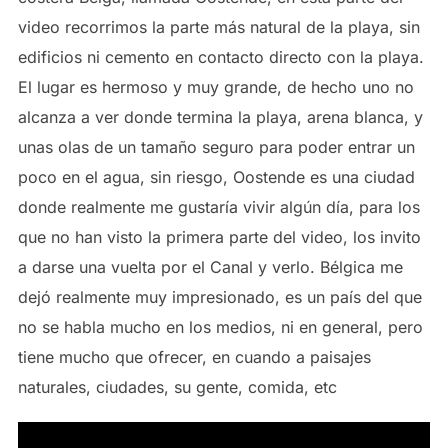
video recorrimos la parte más natural de la playa, sin
edificios ni cemento en contacto directo con la playa.
El lugar es hermoso y muy grande, de hecho uno no
alcanza a ver donde termina la playa, arena blanca, y
unas olas de un tamaño seguro para poder entrar un
poco en el agua, sin riesgo, Oostende es una ciudad
donde realmente me gustaría vivir algún día, para los
que no han visto la primera parte del video, los invito
a darse una vuelta por el Canal y verlo. Bélgica me
dejó realmente muy impresionado, es un país del que
no se habla mucho en los medios, ni en general, pero
tiene mucho que ofrecer, en cuando a paisajes
naturales, ciudades, su gente, comida, etc