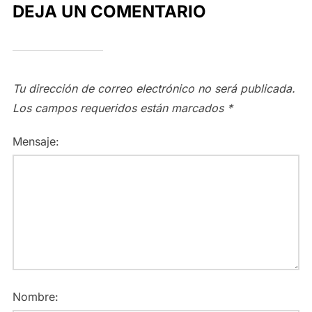
DEJA UN COMENTARIO
Tu dirección de correo electrónico no será publicada.
Los campos requeridos están marcados
*
Mensaje:
Nombre: