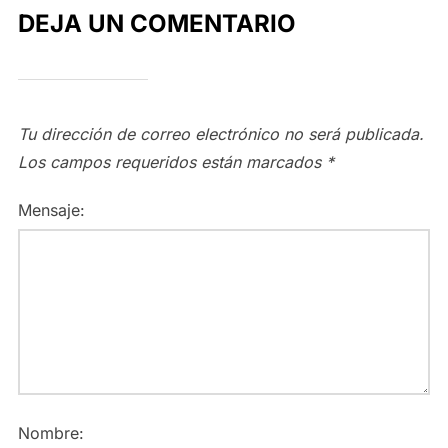
DEJA UN COMENTARIO
Tu dirección de correo electrónico no será publicada.
Los campos requeridos están marcados
*
Mensaje:
Nombre: