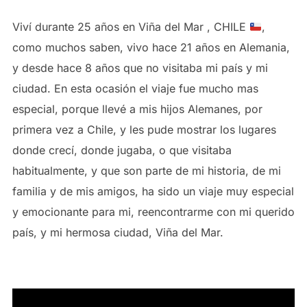
Viví durante 25 años en Viña del Mar , CHILE
,
como muchos saben, vivo hace 21 años en Alemania,
y desde hace 8 años que no visitaba mi país y mi
ciudad. En esta ocasión el viaje fue mucho mas
especial, porque llevé a mis hijos Alemanes, por
primera vez a Chile, y les pude mostrar los lugares
donde crecí, donde jugaba, o que visitaba
habitualmente, y que son parte de mi historia, de mi
familia y de mis amigos, ha sido un viaje muy especial
y emocionante para mi, reencontrarme con mi querido
país, y mi hermosa ciudad, Viña del Mar.