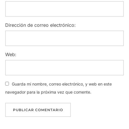
Dirección de correo electrónico:
Web:
Guarda mi nombre, correo electrónico, y web en este
navegador para la próxima vez que comente.