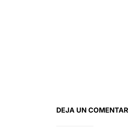
DEJA UN COMENTAR