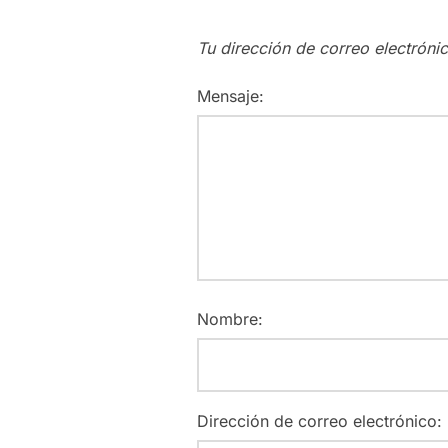
Tu dirección de correo electróni
Mensaje:
Nombre:
Dirección de correo electrónico: