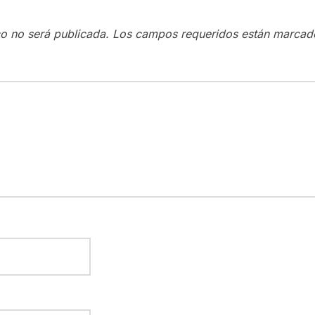
co no será publicada.
Los campos requeridos están marca