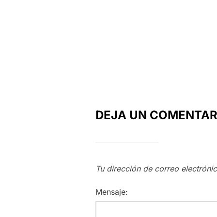
DEJA UN COMENTAR
Tu dirección de correo electróni
Mensaje: