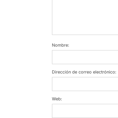
Nombre:
Dirección de correo electrónico:
Web: