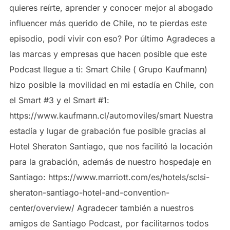
quieres reírte, aprender y conocer mejor al abogado
influencer más querido de Chile, no te pierdas este
episodio, podí vivir con eso? Por último Agradeces a
las marcas y empresas que hacen posible que este
Podcast llegue a ti: Smart Chile ( Grupo Kaufmann)
hizo posible la movilidad en mi estadía en Chile, con
el Smart #3 y el Smart #1:
https://www.kaufmann.cl/automoviles/smart Nuestra
estadía y lugar de grabación fue posible gracias al
Hotel Sheraton Santiago, que nos facilitó la locación
para la grabación, además de nuestro hospedaje en
Santiago: https://www.marriott.com/es/hotels/sclsi-
sheraton-santiago-hotel-and-convention-
center/overview/ Agradecer también a nuestros
amigos de Santiago Podcast, por facilitarnos todos