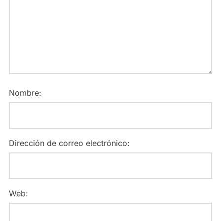
Nombre:
Dirección de correo electrónico:
Web: