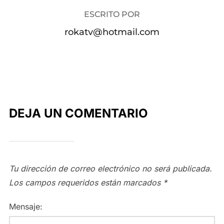
ESCRITO POR
rokatv@hotmail.com
DEJA UN COMENTARIO
Tu dirección de correo electrónico no será publicada.
Los campos requeridos están marcados
*
Mensaje: