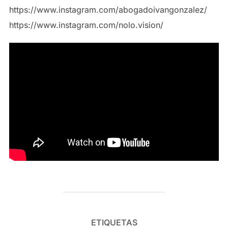
https://www.instagram.com/abogadoivangonzalez/
https://www.instagram.com/nolo.vision/
ETIQUETAS