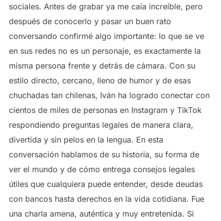
sociales. Antes de grabar ya me caía increíble, pero
después de conocerlo y pasar un buen rato
conversando confirmé algo importante: lo que se ve
en sus redes no es un personaje, es exactamente la
misma persona frente y detrás de cámara. Con su
estilo directo, cercano, lleno de humor y de esas
chuchadas tan chilenas, Iván ha logrado conectar con
cientos de miles de personas en Instagram y TikTok
respondiendo preguntas legales de manera clara,
divertida y sin pelos en la lengua. En esta
conversación hablamos de su historia, su forma de
ver el mundo y de cómo entrega consejos legales
útiles que cualquiera puede entender, desde deudas
con bancos hasta derechos en la vida cotidiana. Fue
una charla amena, auténtica y muy entretenida. Si