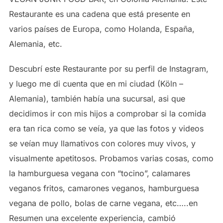
Restaurante es una cadena que está presente en
varios países de Europa, como Holanda, España,
Alemania, etc.
Descubrí este Restaurante por su perfil de Instagram,
y luego me di cuenta que en mi ciudad (Köln –
Alemania), también había una sucursal, asi que
decidimos ir con mis hijos a comprobar si la comida
era tan rica como se veía, ya que las fotos y videos
se veían muy llamativos con colores muy vivos, y
visualmente apetitosos. Probamos varias cosas, como
la hamburguesa vegana con “tocino”, calamares
veganos fritos, camarones veganos, hamburguesa
vegana de pollo, bolas de carne vegana, etc…..en
Resumen una excelente experiencia, cambió