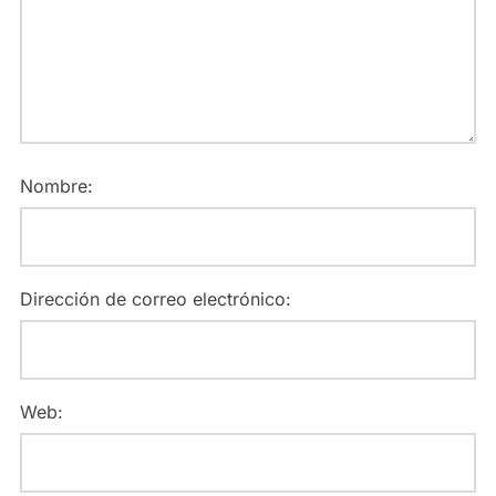
Nombre:
Dirección de correo electrónico:
Web: