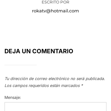
ESCRITO POR
rokatv@hotmail.com
DEJA UN COMENTARIO
Tu dirección de correo electrónico no será publicada.
Los campos requeridos están marcados
*
Mensaje: