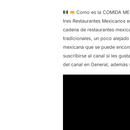
Como es la COMIDA MEXI
tres Restaurantes Mexicanos e
cadena de restaurantes mexic
tradicionales, un poco alejado
mexicana que se puede encont
suscribirse al canal si les gu
del canal en General, además 