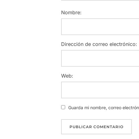
Nombre:
Dirección de correo electrónico:
Web:
Guarda mi nombre, correo electró