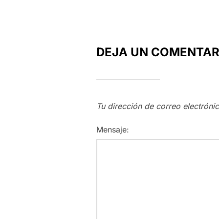
DEJA UN COMENTAR
Tu dirección de correo electróni
Mensaje: