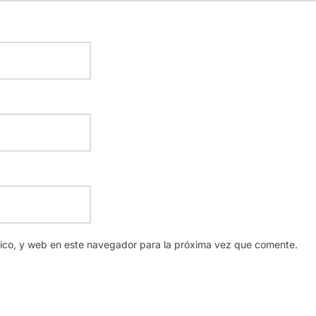
nico, y web en este navegador para la próxima vez que comente.