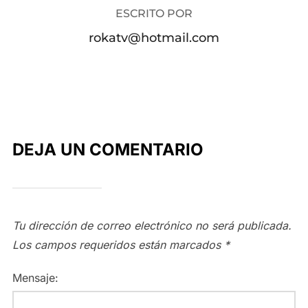
ESCRITO POR
rokatv@hotmail.com
DEJA UN COMENTARIO
Tu dirección de correo electrónico no será publicada.
Los campos requeridos están marcados
*
Mensaje: