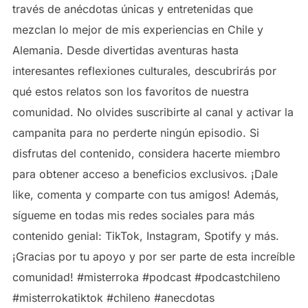
través de anécdotas únicas y entretenidas que
mezclan lo mejor de mis experiencias en Chile y
Alemania. Desde divertidas aventuras hasta
interesantes reflexiones culturales, descubrirás por
qué estos relatos son los favoritos de nuestra
comunidad. No olvides suscribirte al canal y activar la
campanita para no perderte ningún episodio. Si
disfrutas del contenido, considera hacerte miembro
para obtener acceso a beneficios exclusivos. ¡Dale
like, comenta y comparte con tus amigos! Además,
sígueme en todas mis redes sociales para más
contenido genial: TikTok, Instagram, Spotify y más.
¡Gracias por tu apoyo y por ser parte de esta increíble
comunidad! #misterroka #podcast #podcastchileno
#misterrokatiktok #chileno #anecdotas