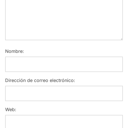
Nombre:
Dirección de correo electrónico:
Web: