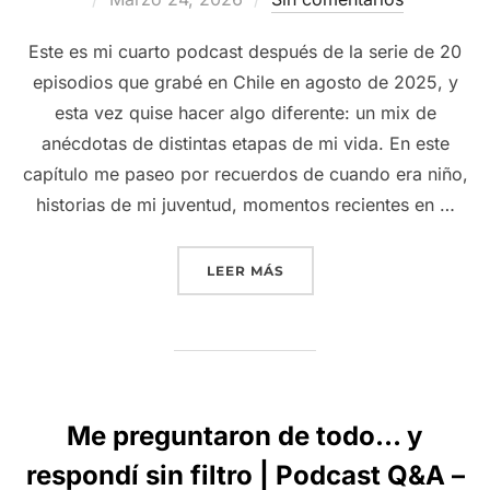
el
Este es mi cuarto podcast después de la serie de 20
episodios que grabé en Chile en agosto de 2025, y
esta vez quise hacer algo diferente: un mix de
anécdotas de distintas etapas de mi vida. En este
capítulo me paseo por recuerdos de cuando era niño,
historias de mi juventud, momentos recientes en …
“MIX DE ANÉCDOTAS: MO
LEER MÁS
Me preguntaron de todo… y
respondí sin filtro | Podcast Q&A –