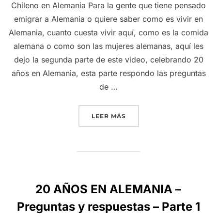
Chileno en Alemania Para la gente que tiene pensado
emigrar a Alemania o quiere saber como es vivir en
Alemania, cuanto cuesta vivir aquí, como es la comida
alemana o como son las mujeres alemanas, aquí les
dejo la segunda parte de este video, celebrando 20
años en Alemania, esta parte respondo las preguntas
de …
“20 AÑOS EN ALEMANIA –
LEER MÁS
20 AÑOS EN ALEMANIA –
Preguntas y respuestas – Parte 1